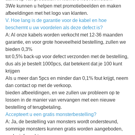
3We kunnen u helpen met promotiebeelden en maken
afbeeldingen met het logo van klanten.
V. Hoe lang is de garantie voor de kabel en hoe
beschermt u uw voordelen als deze defect is?
A: Al onze kabels worden verkocht met 12-36 maanden
garantie, en voor grote hoeveelheid bestelling, zullen we
bieden 0,3%
tot 0,5% back-up voor defect verzonden met de bestelling,
dus als je bestelt 1000pcs, dat betekent dat je 100 kunt
krijgen
Als u meer dan 5pcs en minder dan 0,1% fout krijgt, neem
dan contact op met de verkoop.
bieden afbeeldingen, en we zullen uw probleem op te
lossen in de manier van vervangen met een nieuwe
bestelling of terugbetaling.
Accepteert u een gratis monsterbestelling?
A: Ja, de bestelling van monsters wordt ondersteund,
sommige monsters kunnen gratis worden aangeboden,