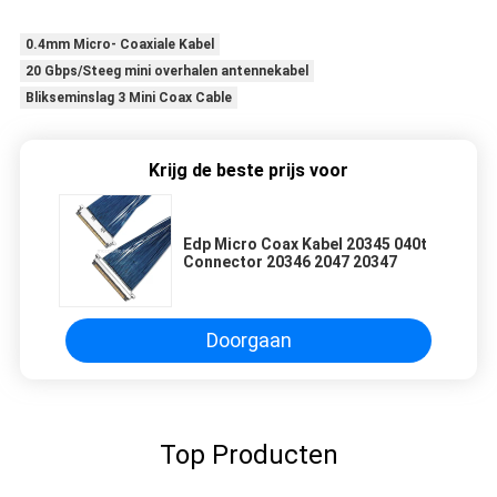
0.4mm Micro- Coaxiale Kabel
20 Gbps/Steeg mini overhalen antennekabel
Blikseminslag 3 Mini Coax Cable
Krijg de beste prijs voor
Edp Micro Coax Kabel 20345 040t
Connector 20346 2047 20347
Doorgaan
Top Producten