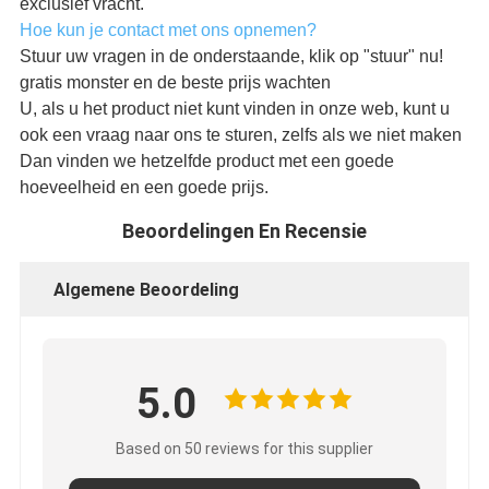
exclusief vracht.
Hoe kun je contact met ons opnemen?
Stuur uw vragen in de onderstaande, klik op "stuur" nu!
gratis monster en de beste prijs wachten
U, als u het product niet kunt vinden in onze web, kunt u
ook een vraag naar ons te sturen, zelfs als we niet maken
Dan vinden we hetzelfde product met een goede
hoeveelheid en een goede prijs.
Beoordelingen En Recensie
Algemene Beoordeling
5.0
Based on 50 reviews for this supplier