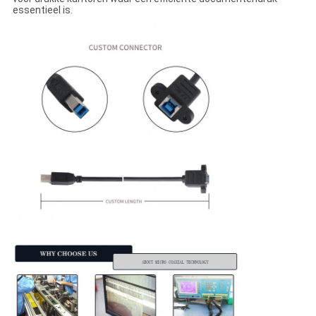
essentieel is.