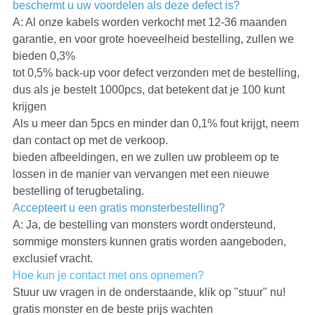
beschermt u uw voordelen als deze defect is?
A: Al onze kabels worden verkocht met 12-36 maanden
garantie, en voor grote hoeveelheid bestelling, zullen we
bieden 0,3%
tot 0,5% back-up voor defect verzonden met de bestelling,
dus als je bestelt 1000pcs, dat betekent dat je 100 kunt
krijgen
Als u meer dan 5pcs en minder dan 0,1% fout krijgt, neem
dan contact op met de verkoop.
bieden afbeeldingen, en we zullen uw probleem op te
lossen in de manier van vervangen met een nieuwe
bestelling of terugbetaling.
Accepteert u een gratis monsterbestelling?
A: Ja, de bestelling van monsters wordt ondersteund,
sommige monsters kunnen gratis worden aangeboden,
exclusief vracht.
Hoe kun je contact met ons opnemen?
Stuur uw vragen in de onderstaande, klik op "stuur" nu!
gratis monster en de beste prijs wachten