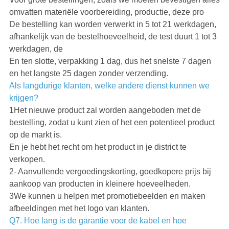
omvatten materiële voorbereiding, productie, deze pro
De bestelling kan worden verwerkt in 5 tot 21 werkdagen,
afhankelijk van de bestelhoeveelheid, de test duurt 1 tot 3
werkdagen, de
En ten slotte, verpakking 1 dag, dus het snelste 7 dagen
en het langste 25 dagen zonder verzending.
Als langdurige klanten, welke andere dienst kunnen we
krijgen?
1Het nieuwe product zal worden aangeboden met de
bestelling, zodat u kunt zien of het een potentieel product
op de markt is.
En je hebt het recht om het product in je district te
verkopen.
2- Aanvullende vergoedingskorting, goedkopere prijs bij
aankoop van producten in kleinere hoeveelheden.
3We kunnen u helpen met promotiebeelden en maken
afbeeldingen met het logo van klanten.
Q7. Hoe lang is de garantie voor de kabel en hoe