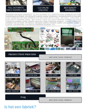
Is het een fabriek?