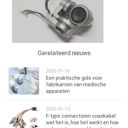
Gerelateerd nieuws
2026-01-16
Een praktische gids voor
fabrikanten van medische
apparaten
2026-01-13
F-type connectoren coaxkabel:
wat het is, hoe het werkt en hoe