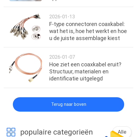
2026-01-13
F-type connectoren coaxkabel:
wat het is, hoe het werkt en hoe
u de juiste assemblage kiest
2026-01-07
Hoe ziet een coaxkabel eruit?
Structuur, materialen en
identificatie uitgelegd
Terug naar boven
populaire categorieën
Alle