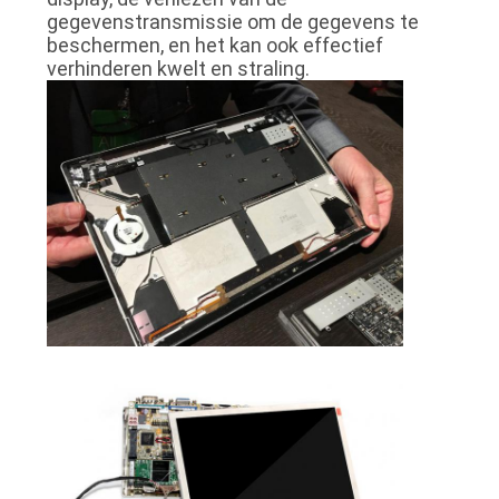
OFFERTE
gegevenstransmissie om de gegevens te
beschermen, en het kan ook effectief
verhinderen kwelt en straling.
SITEMAP
PRIVACYBELEID