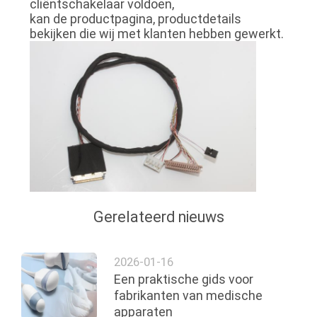
cliëntschakelaar voldoen,
kan de productpagina, productdetails
bekijken die wij met klanten hebben gewerkt.
Gerelateerd nieuws
2026-01-16
Een praktische gids voor
fabrikanten van medische
apparaten