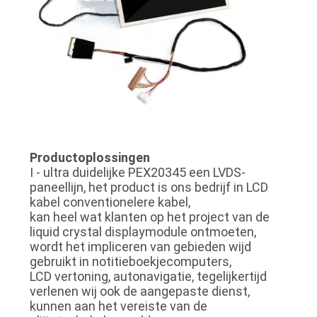
Productoplossingen
I - ultra duidelijke PEX20345 een LVDS-
paneellijn, het product is ons bedrijf in LCD
kabel conventionelere kabel,
kan heel wat klanten op het project van de
liquid crystal displaymodule ontmoeten,
wordt het impliceren van gebieden wijd
gebruikt in notitieboekjecomputers,
LCD vertoning, autonavigatie, tegelijkertijd
verlenen wij ook de aangepaste dienst,
kunnen aan het vereiste van de