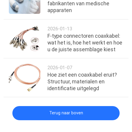
fabrikanten van medische
apparaten
2026-01-13
F-type connectoren coaxkabel:
wat het is, hoe het werkt en hoe
u de juiste assemblage kiest
2026-01-07
Hoe ziet een coaxkabel eruit?
Structuur, materialen en
identificatie uitgelegd
Terug naar boven