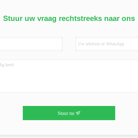
Stuur uw vraag rechtstreeks naar ons
Stuur nu