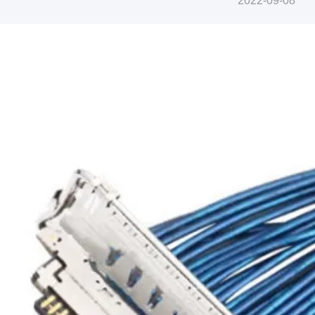
2022-09-08