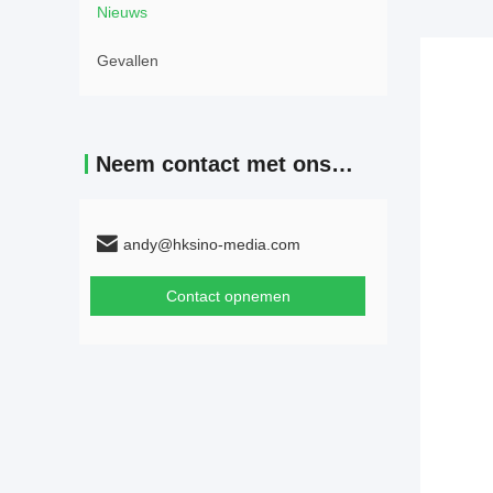
Nieuws
Gevallen
Neem contact met ons op
andy@hksino-media.com
Contact opnemen