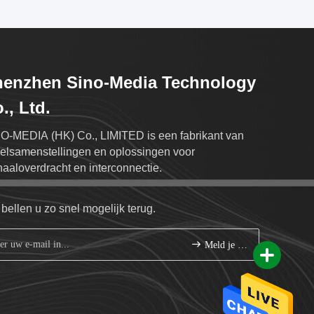
henzhen Sino-Media Technology
., Ltd.
O-MEDIA (HK) Co., LIMITED is een fabrikant van
elsamenstellingen en oplossingen voor
naaloverdracht en interconnectie.
bellen u zo snel mogelijk terug.
Meld je aan.