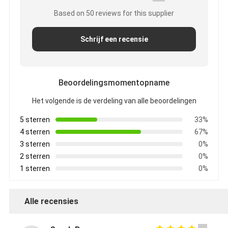
Based on 50 reviews for this supplier
Schrijf een recensie
Beoordelingsmomentopname
Het volgende is de verdeling van alle beoordelingen
5 sterren
33%
4 sterren
67%
3 sterren
0%
2 sterren
0%
1 sterren
0%
Alle recensies