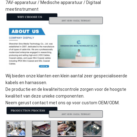
7AV-apparatuur / Medische apparatuur / Digitaal
meetinstrument
Wij bieden onze klanten een klein aantal zeer gespecialiseerde
kabels en harnassen.
De productie en de kwaliteitscontrole zorgen voor de hoogste
kwaliteit van deze unieke componenten.
Neem gerust contact met ons op voor custom OEM/ODM.