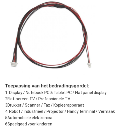
Toepassing van het bedradingsgordel:
1. Display / Notebook PC & Tablet PC / Flat panel display
2Flat-screen TV / Professionele TV
3Drukker / Scanner / Fax / Kopieerapparaat
4. Robot / Industrieel / Projector / Handy terminal / Vermaak
5Automobiele elektronica
6Speelgoed voor kinderen