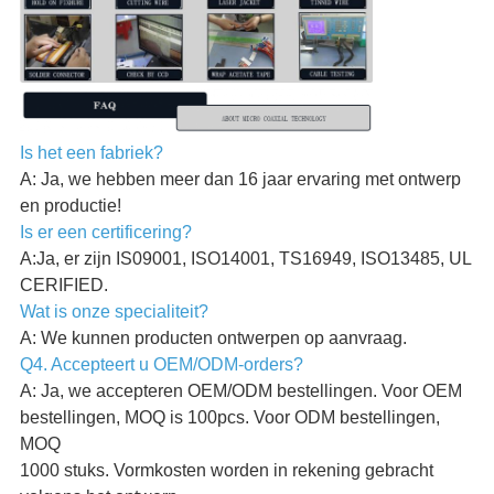
Is het een fabriek?
A: Ja, we hebben meer dan 16 jaar ervaring met ontwerp
en productie!
Is er een certificering?
A:Ja, er zijn IS09001, ISO14001, TS16949, ISO13485, UL
CERIFIED.
Wat is onze specialiteit?
A: We kunnen producten ontwerpen op aanvraag.
Q4. Accepteert u OEM/ODM-orders?
A: Ja, we accepteren OEM/ODM bestellingen. Voor OEM
bestellingen, MOQ is 100pcs. Voor ODM bestellingen,
MOQ
1000 stuks. Vormkosten worden in rekening gebracht