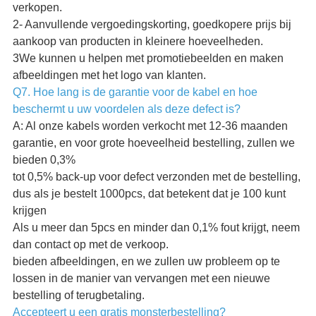
verkopen.
2- Aanvullende vergoedingskorting, goedkopere prijs bij
aankoop van producten in kleinere hoeveelheden.
3We kunnen u helpen met promotiebeelden en maken
afbeeldingen met het logo van klanten.
Q7. Hoe lang is de garantie voor de kabel en hoe
beschermt u uw voordelen als deze defect is?
A: Al onze kabels worden verkocht met 12-36 maanden
garantie, en voor grote hoeveelheid bestelling, zullen we
bieden 0,3%
tot 0,5% back-up voor defect verzonden met de bestelling,
dus als je bestelt 1000pcs, dat betekent dat je 100 kunt
krijgen
Als u meer dan 5pcs en minder dan 0,1% fout krijgt, neem
dan contact op met de verkoop.
bieden afbeeldingen, en we zullen uw probleem op te
lossen in de manier van vervangen met een nieuwe
bestelling of terugbetaling.
Accepteert u een gratis monsterbestelling?