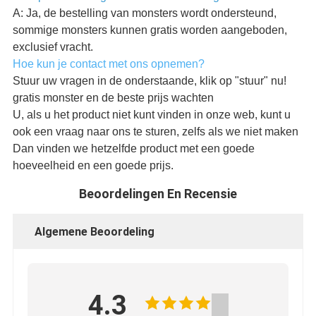
A: Ja, de bestelling van monsters wordt ondersteund,
sommige monsters kunnen gratis worden aangeboden,
exclusief vracht.
Hoe kun je contact met ons opnemen?
Stuur uw vragen in de onderstaande, klik op "stuur" nu!
gratis monster en de beste prijs wachten
U, als u het product niet kunt vinden in onze web, kunt u
ook een vraag naar ons te sturen, zelfs als we niet maken
Dan vinden we hetzelfde product met een goede
hoeveelheid en een goede prijs.
Beoordelingen En Recensie
Algemene Beoordeling
4.3