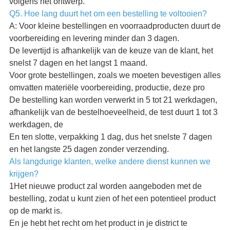
volgens het ontwerp.
Q5. Hoe lang duurt het om een bestelling te voltooien?
A: Voor kleine bestellingen en voorraadproducten duurt de
voorbereiding en levering minder dan 3 dagen.
De levertijd is afhankelijk van de keuze van de klant, het
snelst 7 dagen en het langst 1 maand.
Voor grote bestellingen, zoals we moeten bevestigen alles
omvatten materiële voorbereiding, productie, deze pro
De bestelling kan worden verwerkt in 5 tot 21 werkdagen,
afhankelijk van de bestelhoeveelheid, de test duurt 1 tot 3
werkdagen, de
En ten slotte, verpakking 1 dag, dus het snelste 7 dagen
en het langste 25 dagen zonder verzending.
Als langdurige klanten, welke andere dienst kunnen we
krijgen?
1Het nieuwe product zal worden aangeboden met de
bestelling, zodat u kunt zien of het een potentieel product
op de markt is.
En je hebt het recht om het product in je district te