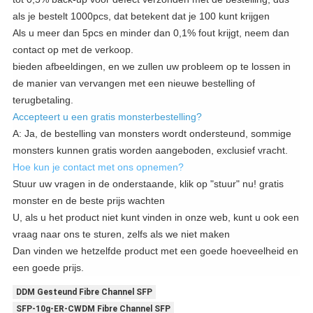
als je bestelt 1000pcs, dat betekent dat je 100 kunt krijgen
Als u meer dan 5pcs en minder dan 0,1% fout krijgt, neem dan
contact op met de verkoop.
bieden afbeeldingen, en we zullen uw probleem op te lossen in
de manier van vervangen met een nieuwe bestelling of
terugbetaling.
Accepteert u een gratis monsterbestelling?
A: Ja, de bestelling van monsters wordt ondersteund, sommige
monsters kunnen gratis worden aangeboden, exclusief vracht.
Hoe kun je contact met ons opnemen?
Stuur uw vragen in de onderstaande, klik op "stuur" nu! gratis
monster en de beste prijs wachten
U, als u het product niet kunt vinden in onze web, kunt u ook een
vraag naar ons te sturen, zelfs als we niet maken
Dan vinden we hetzelfde product met een goede hoeveelheid en
een goede prijs.
DDM Gesteund Fibre Channel SFP
SFP-10g-ER-CWDM Fibre Channel SFP