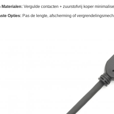
Materialen:
Vergulde contacten + zuurstofvrij koper minimalise
ste Opties:
Pas de lengte, afscherming of vergrendelingsmech