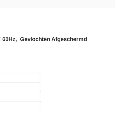
K 60Hz, Gevlochten Afgeschermd