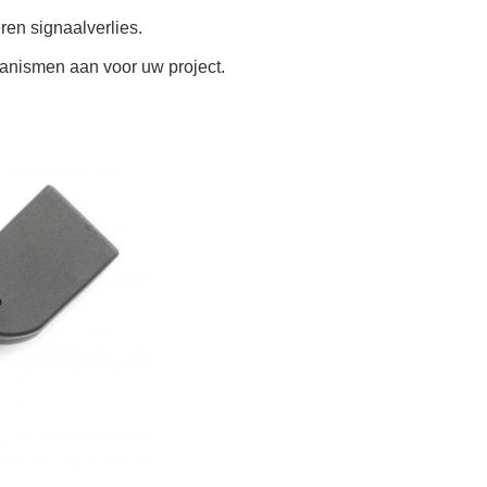
ren signaalverlies.
anismen aan voor uw project.