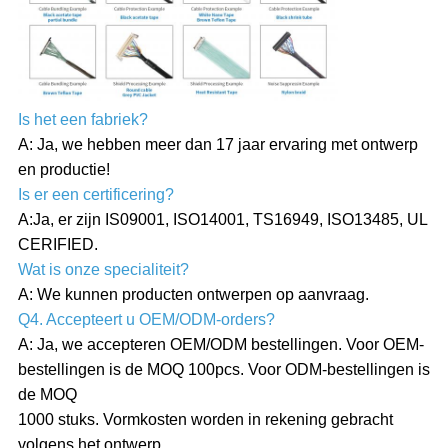
Is het een fabriek?
A: Ja, we hebben meer dan 17 jaar ervaring met ontwerp
en productie!
Is er een certificering?
A:Ja, er zijn IS09001, ISO14001, TS16949, ISO13485, UL
CERIFIED.
Wat is onze specialiteit?
A: We kunnen producten ontwerpen op aanvraag.
Q4. Accepteert u OEM/ODM-orders?
A: Ja, we accepteren OEM/ODM bestellingen. Voor OEM-
bestellingen is de MOQ 100pcs. Voor ODM-bestellingen is
de MOQ
1000 stuks. Vormkosten worden in rekening gebracht
volgens het ontwerp.