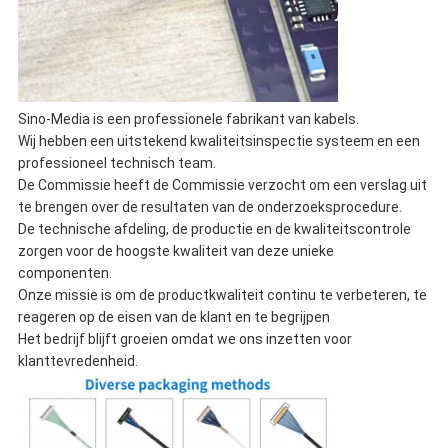
Sino-Media is een professionele fabrikant van kabels.
Wij hebben een uitstekend kwaliteitsinspectie systeem en een
professioneel technisch team.
De Commissie heeft de Commissie verzocht om een verslag uit
te brengen over de resultaten van de onderzoeksprocedure.
De technische afdeling, de productie en de kwaliteitscontrole
zorgen voor de hoogste kwaliteit van deze unieke
componenten.
Onze missie is om de productkwaliteit continu te verbeteren, te
reageren op de eisen van de klant en te begrijpen
Het bedrijf blijft groeien omdat we ons inzetten voor
klanttevredenheid.