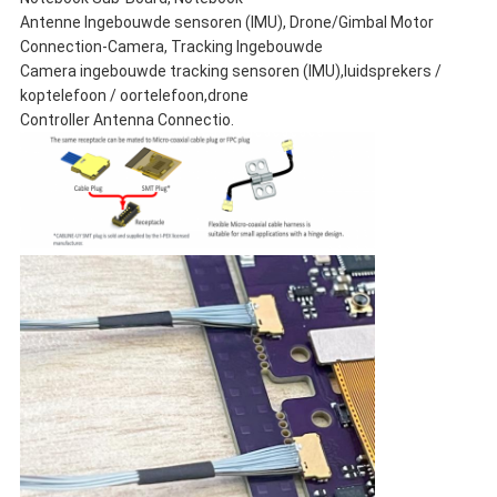
Antenne Ingebouwde sensoren (IMU), Drone/Gimbal Motor
Connection-Camera, Tracking Ingebouwde
Camera ingebouwde tracking sensoren (IMU),luidsprekers /
koptelefoon / oortelefoon,drone
Controller Antenna Connectio.