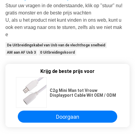
Stuur uw vragen in de onderstaande, klik op "stuur" nu!
gratis monster en de beste prijs wachten
U, als u het product niet kunt vinden in ons web, kunt u
ook een vraag naar ons te sturen, zelfs als we niet mak
e
De Uitbreidingskabel van Usb van de vlechthoge snelheid
AM aan AF Usb 3
0 Uitbreidingskoord
Krijg de beste prijs voor
C2g Mini Man tot Vrouw
Displayport Cable Wit OEM / ODM
Doorgaan