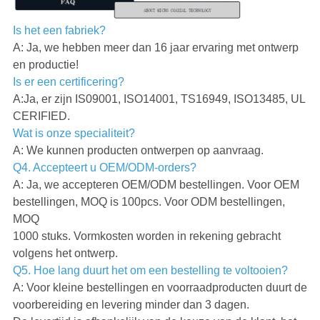
Is het een fabriek?
A: Ja, we hebben meer dan 16 jaar ervaring met ontwerp
en productie!
Is er een certificering?
A:Ja, er zijn IS09001, ISO14001, TS16949, ISO13485, UL
CERIFIED.
Wat is onze specialiteit?
A: We kunnen producten ontwerpen op aanvraag.
Q4. Accepteert u OEM/ODM-orders?
A: Ja, we accepteren OEM/ODM bestellingen. Voor OEM
bestellingen, MOQ is 100pcs. Voor ODM bestellingen,
MOQ
1000 stuks. Vormkosten worden in rekening gebracht
volgens het ontwerp.
Q5. Hoe lang duurt het om een bestelling te voltooien?
A: Voor kleine bestellingen en voorraadproducten duurt de
voorbereiding en levering minder dan 3 dagen.