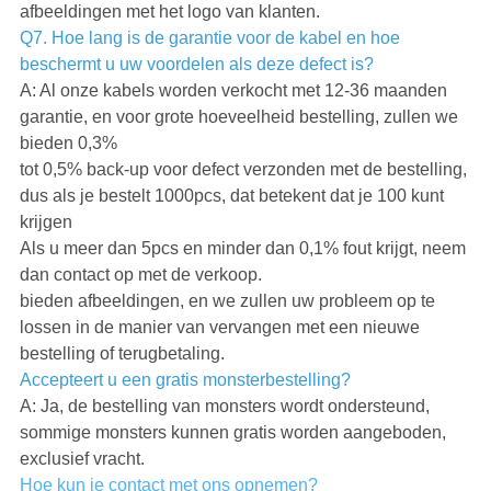
afbeeldingen met het logo van klanten.
Q7. Hoe lang is de garantie voor de kabel en hoe
beschermt u uw voordelen als deze defect is?
A: Al onze kabels worden verkocht met 12-36 maanden
garantie, en voor grote hoeveelheid bestelling, zullen we
bieden 0,3%
tot 0,5% back-up voor defect verzonden met de bestelling,
dus als je bestelt 1000pcs, dat betekent dat je 100 kunt
krijgen
Als u meer dan 5pcs en minder dan 0,1% fout krijgt, neem
dan contact op met de verkoop.
bieden afbeeldingen, en we zullen uw probleem op te
lossen in de manier van vervangen met een nieuwe
bestelling of terugbetaling.
Accepteert u een gratis monsterbestelling?
A: Ja, de bestelling van monsters wordt ondersteund,
sommige monsters kunnen gratis worden aangeboden,
exclusief vracht.
Hoe kun je contact met ons opnemen?