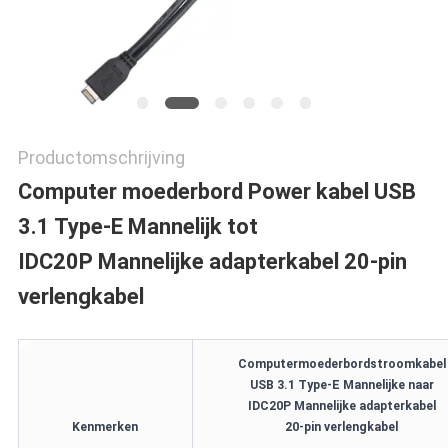
Productomschrijving
Computer moederbord Power kabel USB
3.1 Type-E Mannelijk tot
IDC20P Mannelijke adapterkabel 20-pin
verlengkabel
Computermoederbordstroomkabel
USB 3.1 Type-E Mannelijke naar
IDC20P Mannelijke adapterkabel
Kenmerken
20-pin verlengkabel