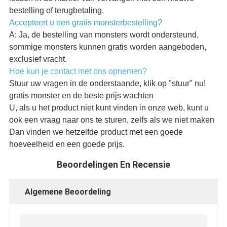
bestelling of terugbetaling.
Accepteert u een gratis monsterbestelling?
A: Ja, de bestelling van monsters wordt ondersteund,
sommige monsters kunnen gratis worden aangeboden,
exclusief vracht.
Hoe kun je contact met ons opnemen?
Stuur uw vragen in de onderstaande, klik op "stuur" nu!
gratis monster en de beste prijs wachten
U, als u het product niet kunt vinden in onze web, kunt u
ook een vraag naar ons te sturen, zelfs als we niet maken
Dan vinden we hetzelfde product met een goede
hoeveelheid en een goede prijs.
Beoordelingen En Recensie
Algemene Beoordeling