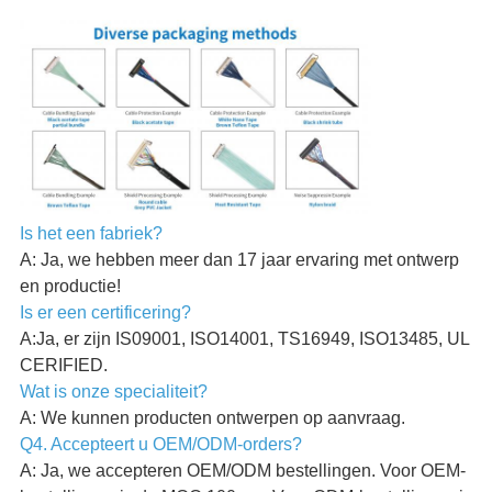
Is het een fabriek?
A: Ja, we hebben meer dan 17 jaar ervaring met ontwerp
en productie!
Is er een certificering?
A:Ja, er zijn IS09001, ISO14001, TS16949, ISO13485, UL
CERIFIED.
Wat is onze specialiteit?
A: We kunnen producten ontwerpen op aanvraag.
Q4. Accepteert u OEM/ODM-orders?
A: Ja, we accepteren OEM/ODM bestellingen. Voor OEM-