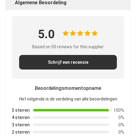
Algemene Beoordeling
5.0
Based on 50 reviews for this supplier
Schrijf een recensie
Beoordelingsmomentopname
Het volgende is de verdeling van alle beoordelingen
5 sterren
100%
4 sterren
0%
3 sterren
0%
2 sterren
0%