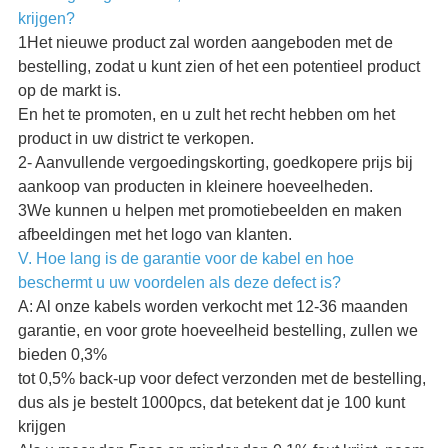
krijgen?
1Het nieuwe product zal worden aangeboden met de
bestelling, zodat u kunt zien of het een potentieel product
op de markt is.
En het te promoten, en u zult het recht hebben om het
product in uw district te verkopen.
2- Aanvullende vergoedingskorting, goedkopere prijs bij
aankoop van producten in kleinere hoeveelheden.
3We kunnen u helpen met promotiebeelden en maken
afbeeldingen met het logo van klanten.
V. Hoe lang is de garantie voor de kabel en hoe
beschermt u uw voordelen als deze defect is?
A: Al onze kabels worden verkocht met 12-36 maanden
garantie, en voor grote hoeveelheid bestelling, zullen we
bieden 0,3%
tot 0,5% back-up voor defect verzonden met de bestelling,
dus als je bestelt 1000pcs, dat betekent dat je 100 kunt
krijgen