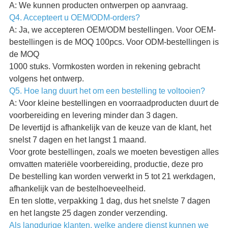
A: We kunnen producten ontwerpen op aanvraag.
Q4. Accepteert u OEM/ODM-orders?
A: Ja, we accepteren OEM/ODM bestellingen. Voor OEM-
bestellingen is de MOQ 100pcs. Voor ODM-bestellingen is
de MOQ
1000 stuks. Vormkosten worden in rekening gebracht
volgens het ontwerp.
Q5. Hoe lang duurt het om een bestelling te voltooien?
A: Voor kleine bestellingen en voorraadproducten duurt de
voorbereiding en levering minder dan 3 dagen.
De levertijd is afhankelijk van de keuze van de klant, het
snelst 7 dagen en het langst 1 maand.
Voor grote bestellingen, zoals we moeten bevestigen alles
omvatten materiële voorbereiding, productie, deze pro
De bestelling kan worden verwerkt in 5 tot 21 werkdagen,
afhankelijk van de bestelhoeveelheid.
En ten slotte, verpakking 1 dag, dus het snelste 7 dagen
en het langste 25 dagen zonder verzending.
Als langdurige klanten, welke andere dienst kunnen we