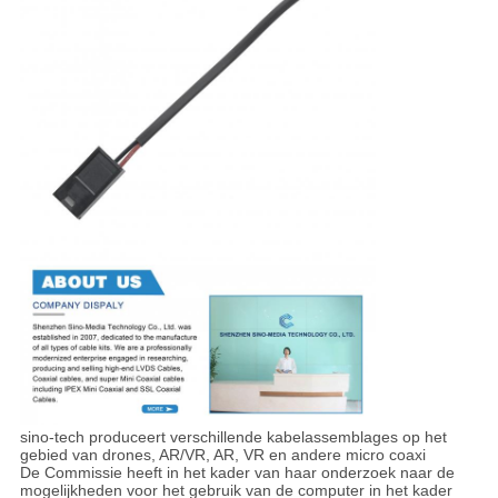
sino-tech produceert verschillende kabelassemblages op het
gebied van drones, AR/VR, AR, VR en andere micro coaxi
De Commissie heeft in het kader van haar onderzoek naar de
mogelijkheden voor het gebruik van de computer in het kader