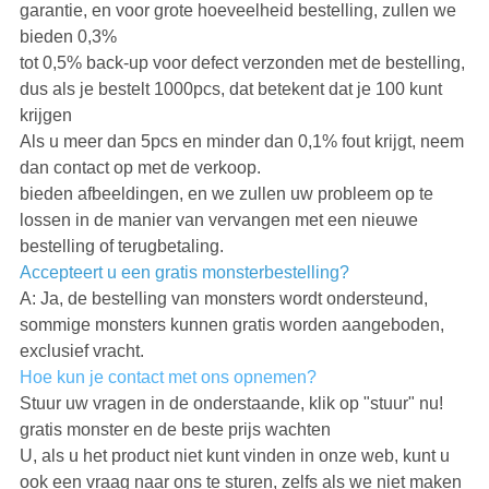
garantie, en voor grote hoeveelheid bestelling, zullen we
bieden 0,3%
tot 0,5% back-up voor defect verzonden met de bestelling,
dus als je bestelt 1000pcs, dat betekent dat je 100 kunt
krijgen
Als u meer dan 5pcs en minder dan 0,1% fout krijgt, neem
dan contact op met de verkoop.
bieden afbeeldingen, en we zullen uw probleem op te
lossen in de manier van vervangen met een nieuwe
bestelling of terugbetaling.
Accepteert u een gratis monsterbestelling?
A: Ja, de bestelling van monsters wordt ondersteund,
sommige monsters kunnen gratis worden aangeboden,
exclusief vracht.
Hoe kun je contact met ons opnemen?
Stuur uw vragen in de onderstaande, klik op "stuur" nu!
gratis monster en de beste prijs wachten
U, als u het product niet kunt vinden in onze web, kunt u
ook een vraag naar ons te sturen, zelfs als we niet maken