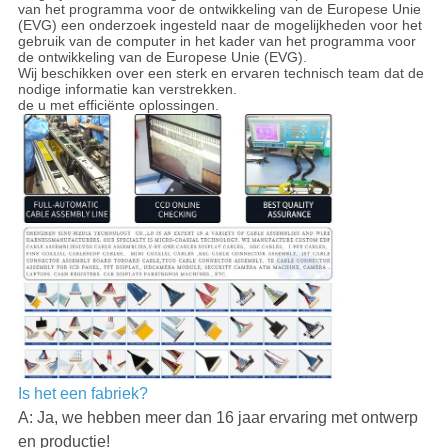
van het programma voor de ontwikkeling van de Europese Unie
(EVG) een onderzoek ingesteld naar de mogelijkheden voor het
gebruik van de computer in het kader van het programma voor
de ontwikkeling van de Europese Unie (EVG).
Wij beschikken over een sterk en ervaren technisch team dat de
nodige informatie kan verstrekken.
de u met efficiënte oplossingen.
Is het een fabriek?
A: Ja, we hebben meer dan 16 jaar ervaring met ontwerp
en productie!