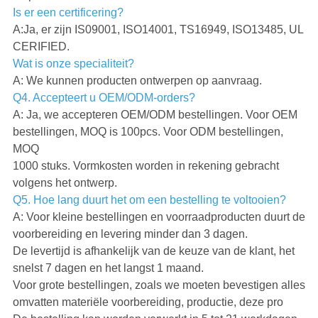
Is er een certificering?
A:Ja, er zijn IS09001, ISO14001, TS16949, ISO13485, UL
CERIFIED.
Wat is onze specialiteit?
A: We kunnen producten ontwerpen op aanvraag.
Q4. Accepteert u OEM/ODM-orders?
A: Ja, we accepteren OEM/ODM bestellingen. Voor OEM
bestellingen, MOQ is 100pcs. Voor ODM bestellingen,
MOQ
1000 stuks. Vormkosten worden in rekening gebracht
volgens het ontwerp.
Q5. Hoe lang duurt het om een bestelling te voltooien?
A: Voor kleine bestellingen en voorraadproducten duurt de
voorbereiding en levering minder dan 3 dagen.
De levertijd is afhankelijk van de keuze van de klant, het
snelst 7 dagen en het langst 1 maand.
Voor grote bestellingen, zoals we moeten bevestigen alles
omvatten materiële voorbereiding, productie, deze pro