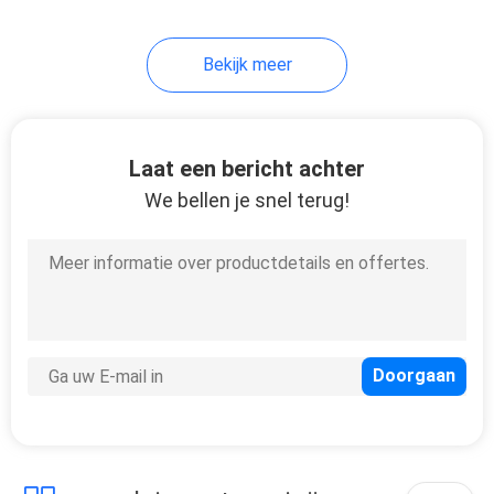
Bekijk meer
Laat een bericht achter
We bellen je snel terug!