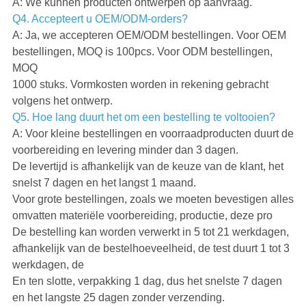
A: We kunnen producten ontwerpen op aanvraag.
Q4. Accepteert u OEM/ODM-orders?
A: Ja, we accepteren OEM/ODM bestellingen. Voor OEM
bestellingen, MOQ is 100pcs. Voor ODM bestellingen,
MOQ
1000 stuks. Vormkosten worden in rekening gebracht
volgens het ontwerp.
Q5. Hoe lang duurt het om een bestelling te voltooien?
A: Voor kleine bestellingen en voorraadproducten duurt de
voorbereiding en levering minder dan 3 dagen.
De levertijd is afhankelijk van de keuze van de klant, het
snelst 7 dagen en het langst 1 maand.
Voor grote bestellingen, zoals we moeten bevestigen alles
omvatten materiële voorbereiding, productie, deze pro
De bestelling kan worden verwerkt in 5 tot 21 werkdagen,
afhankelijk van de bestelhoeveelheid, de test duurt 1 tot 3
werkdagen, de
En ten slotte, verpakking 1 dag, dus het snelste 7 dagen
en het langste 25 dagen zonder verzending.