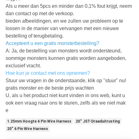
Als u meer dan 5pcs en minder dan 0,1% fout krijgt, neem
dan contact op met de verkoop.
bieden afbeeldingen, en we zullen uw probleem op te
lossen in de manier van vervangen met een nieuwe
bestelling of terugbetaling.
Accepteert u een gratis monsterbestelling?
A: Ja, de bestelling van monsters wordt ondersteund,
sommige monsters kunnen gratis worden aangeboden,
exclusief vracht.
Hoe kun je contact met ons opnemen?
Stuur uw vragen in de onderstaande, klik op "stuur" nu!
gratis monster en de beste prijs wachten
U, als u het product niet kunt vinden in ons web, kunt u
ook een vraag naar ons te sturen, zelfs als we niet mak
e
1.25mm Hoogte 6 Pin Wire Harness
20“ JST-Draaduitrusting
20“ 6 Pin Wire Harness