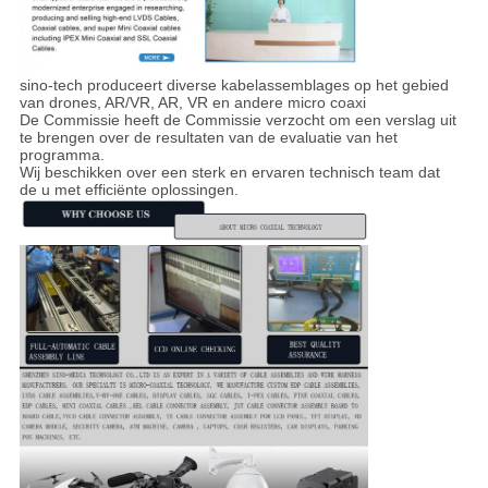
sino-tech produceert diverse kabelassemblages op het gebied
van drones, AR/VR, AR, VR en andere micro coaxi
De Commissie heeft de Commissie verzocht om een verslag uit
te brengen over de resultaten van de evaluatie van het
programma.
Wij beschikken over een sterk en ervaren technisch team dat
de u met efficiënte oplossingen.