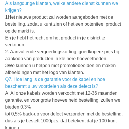
Als langdurige klanten, welke andere dienst kunnen we
krijgen?
1Het nieuwe product zal worden aangeboden met de
bestelling, zodat u kunt zien of het een potentieel product
op de markt is.
En je hebt het recht om het product in je district te
verkopen.
2- Aanvullende vergoedingskorting, goedkopere prijs bij
aankoop van producten in kleinere hoeveelheden.
3We kunnen u helpen met promotiebeelden en maken
afbeeldingen met het logo van klanten.
Q7. Hoe lang is de garantie voor de kabel en hoe
beschermt u uw voordelen als deze defect is?
A: Al onze kabels worden verkocht met 12-36 maanden
garantie, en voor grote hoeveelheid bestelling, zullen we
bieden 0,3%
tot 0,5% back-up voor defect verzonden met de bestelling,
dus als je bestelt 1000pcs, dat betekent dat je 100 kunt
krijgen