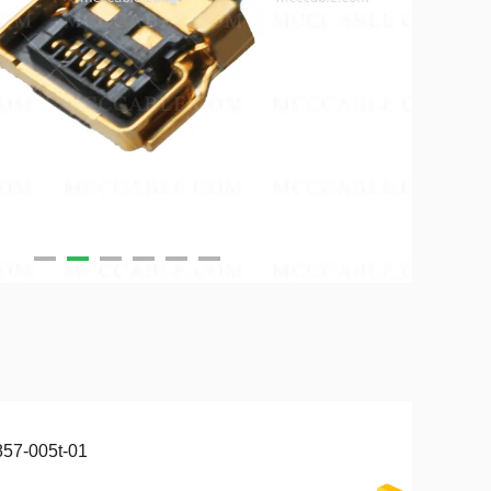
57-005t-01