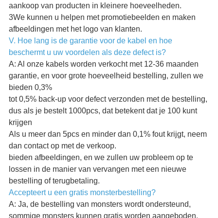
aankoop van producten in kleinere hoeveelheden.
3We kunnen u helpen met promotiebeelden en maken
afbeeldingen met het logo van klanten.
V. Hoe lang is de garantie voor de kabel en hoe
beschermt u uw voordelen als deze defect is?
A: Al onze kabels worden verkocht met 12-36 maanden
garantie, en voor grote hoeveelheid bestelling, zullen we
bieden 0,3%
tot 0,5% back-up voor defect verzonden met de bestelling,
dus als je bestelt 1000pcs, dat betekent dat je 100 kunt
krijgen
Als u meer dan 5pcs en minder dan 0,1% fout krijgt, neem
dan contact op met de verkoop.
bieden afbeeldingen, en we zullen uw probleem op te
lossen in de manier van vervangen met een nieuwe
bestelling of terugbetaling.
Accepteert u een gratis monsterbestelling?
A: Ja, de bestelling van monsters wordt ondersteund,
sommige monsters kunnen gratis worden aangeboden,