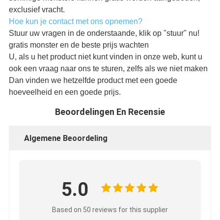
exclusief vracht.
Hoe kun je contact met ons opnemen?
Stuur uw vragen in de onderstaande, klik op "stuur" nu!
gratis monster en de beste prijs wachten
U, als u het product niet kunt vinden in onze web, kunt u
ook een vraag naar ons te sturen, zelfs als we niet maken
Dan vinden we hetzelfde product met een goede
hoeveelheid en een goede prijs.
Beoordelingen En Recensie
Algemene Beoordeling
5.0
Based on 50 reviews for this supplier