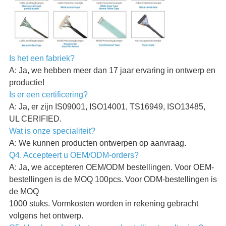
Is het een fabriek?
A: Ja, we hebben meer dan 17 jaar ervaring in ontwerp en
productie!
Is er een certificering?
A: Ja, er zijn IS09001, ISO14001, TS16949, ISO13485,
UL CERIFIED.
Wat is onze specialiteit?
A: We kunnen producten ontwerpen op aanvraag.
Q4. Accepteert u OEM/ODM-orders?
A: Ja, we accepteren OEM/ODM bestellingen. Voor OEM-
bestellingen is de MOQ 100pcs. Voor ODM-bestellingen is
de MOQ
1000 stuks. Vormkosten worden in rekening gebracht
volgens het ontwerp.