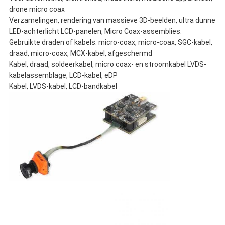
drone micro coax
Verzamelingen, rendering van massieve 3D-beelden, ultra dunne
LED-achterlicht LCD-panelen, Micro Coax-assemblies.
Gebruikte draden of kabels: micro-coax, micro-coax, SGC-kabel,
draad, micro-coax, MCX-kabel, afgeschermd
Kabel, draad, soldeerkabel, micro coax- en stroomkabel LVDS-
kabelassemblage, LCD-kabel, eDP
Kabel, LVDS-kabel, LCD-bandkabel