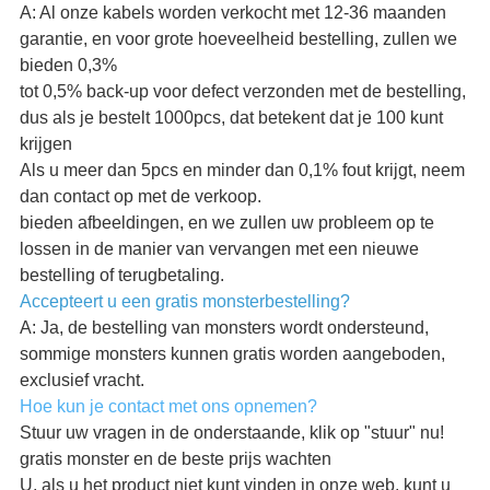
A: Al onze kabels worden verkocht met 12-36 maanden
garantie, en voor grote hoeveelheid bestelling, zullen we
bieden 0,3%
tot 0,5% back-up voor defect verzonden met de bestelling,
dus als je bestelt 1000pcs, dat betekent dat je 100 kunt
krijgen
Als u meer dan 5pcs en minder dan 0,1% fout krijgt, neem
dan contact op met de verkoop.
bieden afbeeldingen, en we zullen uw probleem op te
lossen in de manier van vervangen met een nieuwe
bestelling of terugbetaling.
Accepteert u een gratis monsterbestelling?
A: Ja, de bestelling van monsters wordt ondersteund,
sommige monsters kunnen gratis worden aangeboden,
exclusief vracht.
Hoe kun je contact met ons opnemen?
Stuur uw vragen in de onderstaande, klik op "stuur" nu!
gratis monster en de beste prijs wachten
U, als u het product niet kunt vinden in onze web, kunt u