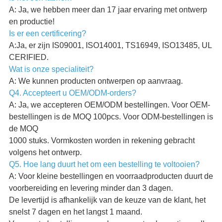
A: Ja, we hebben meer dan 17 jaar ervaring met ontwerp
en productie!
Is er een certificering?
A:Ja, er zijn IS09001, ISO14001, TS16949, ISO13485, UL
CERIFIED.
Wat is onze specialiteit?
A: We kunnen producten ontwerpen op aanvraag.
Q4. Accepteert u OEM/ODM-orders?
A: Ja, we accepteren OEM/ODM bestellingen. Voor OEM-
bestellingen is de MOQ 100pcs. Voor ODM-bestellingen is
de MOQ
1000 stuks. Vormkosten worden in rekening gebracht
volgens het ontwerp.
Q5. Hoe lang duurt het om een bestelling te voltooien?
A: Voor kleine bestellingen en voorraadproducten duurt de
voorbereiding en levering minder dan 3 dagen.
De levertijd is afhankelijk van de keuze van de klant, het
snelst 7 dagen en het langst 1 maand.