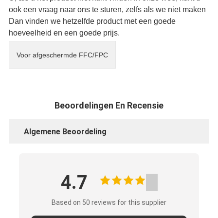
ook een vraag naar ons te sturen, zelfs als we niet maken
Dan vinden we hetzelfde product met een goede
hoeveelheid en een goede prijs.
Voor afgeschermde FFC/FPC
Beoordelingen En Recensie
Algemene Beoordeling
4.7
Based on 50 reviews for this supplier