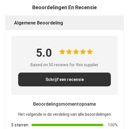
Beoordelingen En Recensie
Algemene Beoordeling
5.0
Based on 50 reviews for this supplier
Schrijf een recensie
Beoordelingsmomentopname
Het volgende is de verdeling van alle beoordelingen
5 sterren
100%