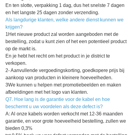
En ten slotte, verpakking 1 dag, dus het snelste 7 dagen
en het langste 25 dagen zonder verzending.
Als langdurige klanten, welke andere dienst kunnen we
krijgen?
1Het nieuwe product zal worden aangeboden met de
bestelling, zodat u kunt zien of het een potentieel product
op de markt is.
En je hebt het recht om het product in je district te
verkopen.
2- Aanvullende vergoedingskorting, goedkopere prijs bij
aankoop van producten in kleinere hoeveelheden.
3We kunnen u helpen met promotiebeelden en maken
afbeeldingen met het logo van klanten.
Q7. Hoe lang is de garantie voor de kabel en hoe
beschermt u uw voordelen als deze defect is?
A: Al onze kabels worden verkocht met 12-36 maanden
garantie, en voor grote hoeveelheid bestelling, zullen we
bieden 0,3%