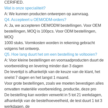
CERIFIED.
Wat is onze specialiteit?
A: We kunnen producten ontwerpen op aanvraag.
Q4. Accepteert u OEM/ODM-orders?
A: Ja, we accepteren OEM/ODM bestellingen. Voor OEM
bestellingen, MOQ is 100pcs. Voor ODM bestellingen,
MOQ
1000 stuks. Vormkosten worden in rekening gebracht
volgens het ontwerp.
Q5. Hoe lang duurt het om een bestelling te voltooien?
A: Voor kleine bestellingen en voorraadproducten duurt de
voorbereiding en levering minder dan 3 dagen
De levertijd is afhankelijk van de keuze van de klant, het
snelst 7 dagen en het langst 1 maand.
Voor grote bestellingen, zoals we moeten bevestigen alles
omvatten materiële voorbereiding, productie, deze pro
De bestelling kan worden verwerkt in 5 tot 21 werkdagen,
afhankelijk van de bestelhoeveelheid, de test duurt 1 tot 3
werkdagen, de