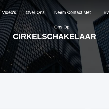
Video's
Over Ons
Neem Contact Met
Ev
Ons Op
CIRKELSCHAKELAAR