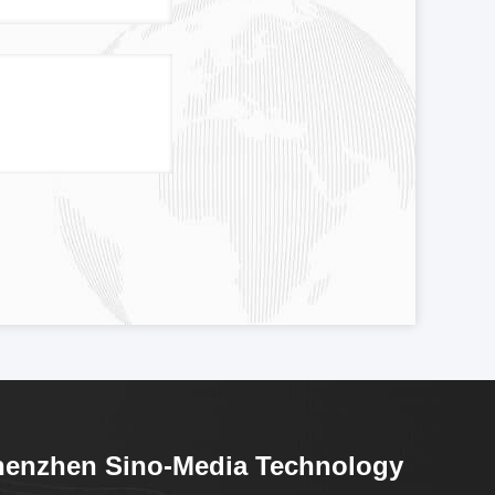
henzhen Sino-Media Technology