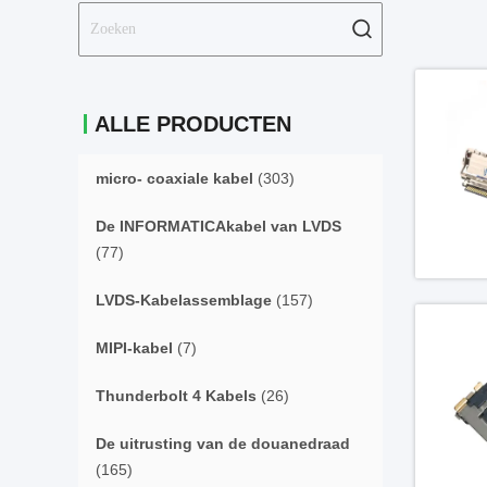
ALLE PRODUCTEN
micro- coaxiale kabel
(303)
De INFORMATICAkabel van LVDS
(77)
LVDS-Kabelassemblage
(157)
MIPI-kabel
(7)
Thunderbolt 4 Kabels
(26)
De uitrusting van de douanedraad
(165)